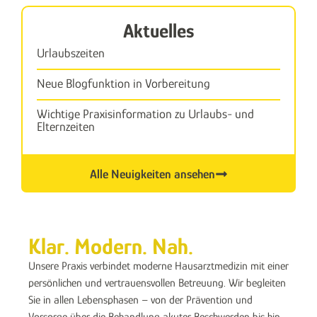
Aktuelles
Urlaubszeiten
Neue Blogfunktion in Vorbereitung
Wichtige Praxisinformation zu Urlaubs- und
Elternzeiten
Alle Neuigkeiten ansehen
Klar. Modern. Nah.
Unsere Praxis verbindet moderne Hausarztmedizin mit einer
persönlichen und vertrauensvollen Betreuung. Wir begleiten
Sie in allen Lebensphasen – von der Prävention und