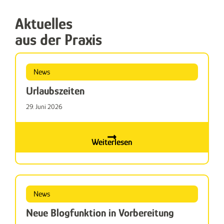
Aktuelles
aus der Praxis
News
Urlaubszeiten
29. Juni 2026
Weiterlesen
News
Neue Blogfunktion in Vorbereitung