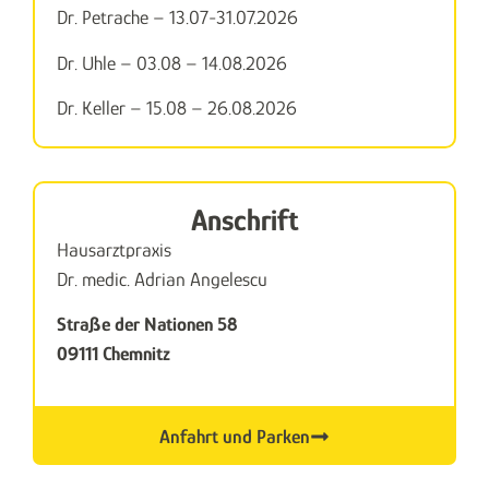
Dr. Petrache – 13.07-31.07.2026
Dr. Uhle – 03.08 – 14.08.2026
Dr. Keller – 15.08 – 26.08.2026
Anschrift
Hausarztpraxis
Dr. medic. Adrian Angelescu
Straße der Nationen 58
09111 Chemnitz
Anfahrt und Parken