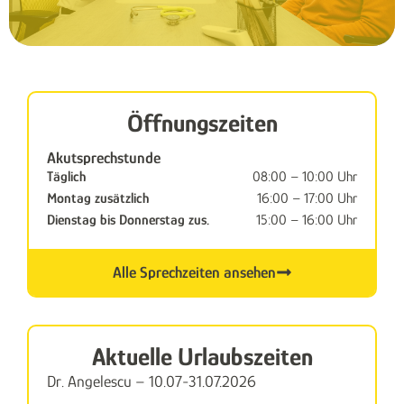
Öffnungszeiten
Akutsprechstunde
Täglich
08:00 – 10:00 Uhr
Montag zusätzlich
16:00 – 17:00 Uhr
Dienstag bis Donnerstag zus.
15:00 – 16:00 Uhr
Alle Sprechzeiten ansehen
Aktuelle Urlaubszeiten
Dr. Angelescu – 10.07-31.07.2026