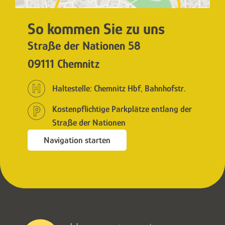
So kommen Sie zu uns
Straße der Nationen 58
09111 Chemnitz
Haltestelle: Chemnitz Hbf, Bahnhofstr.
Kostenpflichtige Parkplätze entlang der
Straße der Nationen
Navigation starten