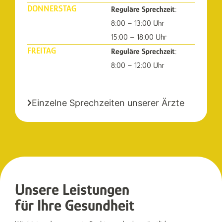
DONNERSTAG
Reguläre Sprechzeit
:
8:00 – 13:00 Uhr
15:00 – 18:00 Uhr
FREITAG
Reguläre Sprechzeit
:
8:00 – 12:00 Uhr
Einzelne Sprechzeiten unserer Ärzte
Unsere Leistungen
für Ihre Gesundheit