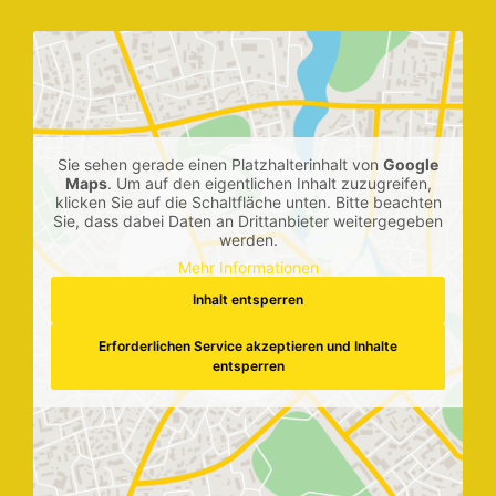
Sie sehen gerade einen Platzhalterinhalt von
Google
Maps
. Um auf den eigentlichen Inhalt zuzugreifen,
klicken Sie auf die Schaltfläche unten. Bitte beachten
Sie, dass dabei Daten an Drittanbieter weitergegeben
werden.
Mehr Informationen
Inhalt entsperren
Erforderlichen Service akzeptieren und Inhalte
entsperren