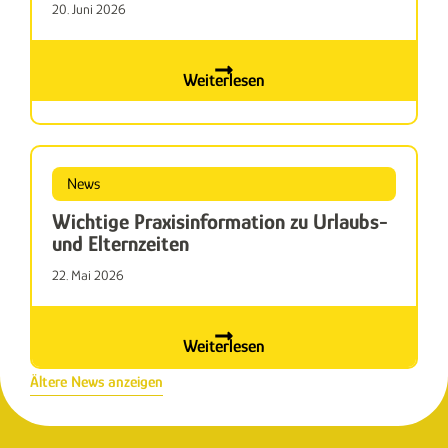
20. Juni 2026
Weiterlesen
News
Wichtige Praxisinformation zu Urlaubs-
und Elternzeiten
22. Mai 2026
Weiterlesen
Ältere News anzeigen