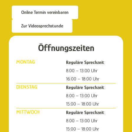
Online Termin vereinbaren
Zur Videosprechstunde
Öffnungszeiten
MONTAG
Reguläre Sprechzeit
:
8:00 – 13:00 Uhr
16:00 – 18:00 Uhr
DIENSTAG
Reguläre Sprechzeit
:
8:00 – 13:00 Uhr
15:00 – 18:00 Uhr
MITTWOCH
Reguläre Sprechzeit
:
8:00 – 13:00 Uhr
15:00 – 18:00 Uhr