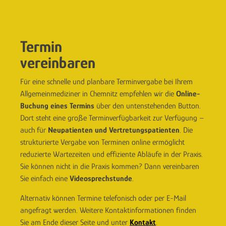
Termin
vereinbaren
Für eine schnelle und planbare Terminvergabe bei Ihrem
Allgemeinmediziner in Chemnitz empfehlen wir die
Online-
Buchung eines Termins
über den untenstehenden Button.
Dort steht eine große Terminverfügbarkeit zur Verfügung –
auch für
Neupatienten und Vertretungspatienten
. Die
strukturierte Vergabe von Terminen online ermöglicht
reduzierte Wartezeiten und effiziente Abläufe in der Praxis.
Sie können nicht in die Praxis kommen? Dann vereinbaren
Sie einfach eine
Videosprechstunde
.
Alternativ können Termine telefonisch oder per E-Mail
angefragt werden. Weitere Kontaktinformationen finden
Sie am Ende dieser Seite und unter
Kontakt
.