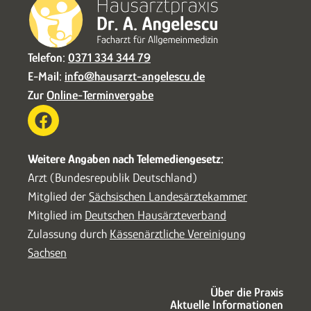
Telefon:
0371 334 344 79
E-Mail:
info@hausarzt-angelescu.de
Zur
Online-Terminvergabe
Weitere Angaben nach Telemediengesetz:
Arzt (Bundesrepublik Deutschland)
Mitglied der
Sächsischen Landesärztekammer
Mitglied im
Deutschen Hausärzteverband
Zulassung durch
Kässenärztliche Vereinigung
Sachsen
Über die Praxis
Aktuelle Informationen